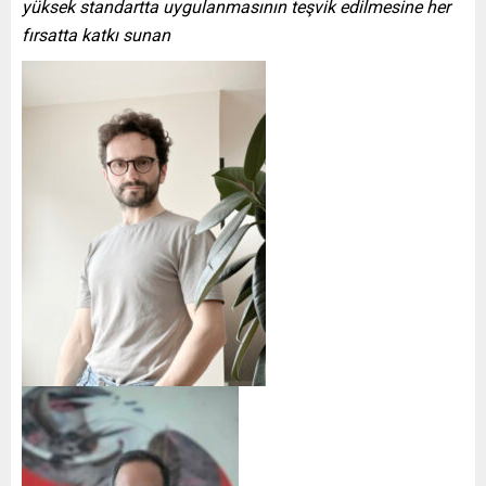
yüksek standartta uygulanmasının teşvik edilmesine her
fırsatta katkı sunan