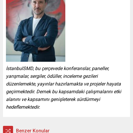
İstanbulSMD, bu çerçevede konferanslar, paneller,
yarışmalar, sergiler, ödüller, inceleme gezileri
düzenlemekte, yayınlar hazırlamakta ve projeler hayata
geçirmektedir. Dernek bu kapsamdaki çalışmalarını etki
alanını ve kapsamını genişleterek sürdürmeyi
hedeflemektedir.
Benzer Konular