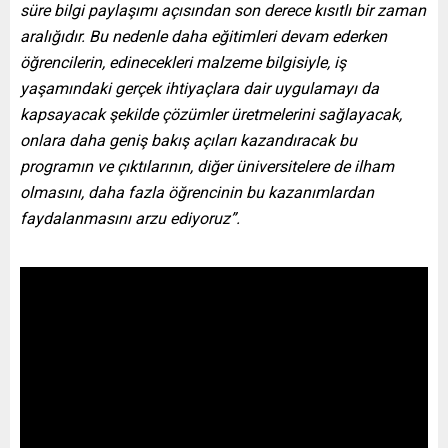
süre bilgi paylaşımı açısından son derece kısıtlı bir zaman
aralığıdır. Bu nedenle daha eğitimleri devam ederken
öğrencilerin, edinecekleri malzeme bilgisiyle, iş
yaşamındaki gerçek ihtiyaçlara dair uygulamayı da
kapsayacak şekilde çözümler üretmelerini sağlayacak,
onlara daha geniş bakış açıları kazandıracak bu
programın ve çıktılarının, diğer üniversitelere de ilham
olmasını, daha fazla öğrencinin bu kazanımlardan
faydalanmasını arzu ediyoruz”.