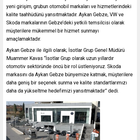
yeni girişim, grubun otomobil markaları ve hizmetlerindeki
kalite taahhüdünü yansıtmaktadır. Aykan Gebze, VW ve
Skoda markalarının Gebze’deki yetkili temsilcisi olarak
müşterilere mükemmel bir hizmet sunmayı
amaçlamaktadır.
Aykan Gebze ile ilgili olarak; İsotlar Grup Genel Müdürü
Muammer Kavas “İsotlar Grup olarak uzun yıllardır
otomotiv sektöründe öncü bir rol üstleniyoruz. Skoda
markasını da Aykan Gebze bünyemize katmak, müşterilere
daha geniş bir seçenek sunma ve kalite standartlarımızı
daha da yükseltme hedefimizi yansıtmaktadır” dedi.