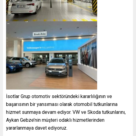
İsotlar Grup otomotiv sektöründeki kararlılığının ve
başarısının bir yansıması olarak otomobil tutkunlarına
hizmet sunmaya devam ediyor. VW ve Skoda tutkunlarını,
Aykan Gebze’nin müşteri odaklı hizmetlerinden
yararlanmaya davet ediyoruz.