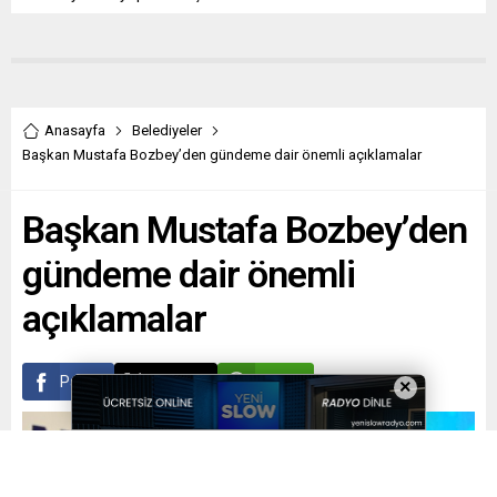
Anasayfa
Belediyeler
Başkan Mustafa Bozbey’den gündeme dair önemli açıklamalar
Başkan Mustafa Bozbey’den
gündeme dair önemli
açıklamalar
Paylaş
Tweetle
Gönder
×