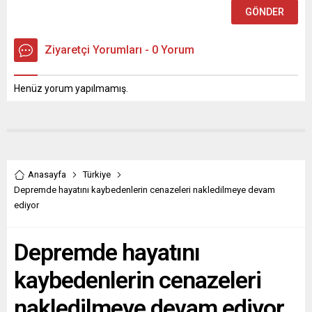
Ziyaretçi Yorumları - 0 Yorum
Henüz yorum yapılmamış.
Anasayfa
Türkiye
Depremde hayatını kaybedenlerin cenazeleri nakledilmeye devam
ediyor
Depremde hayatını
kaybedenlerin cenazeleri
nakledilmeye devam ediyor