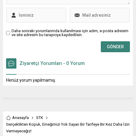
Daha sonraki yorumlarımda kullanılması için adım, e-posta adresim
ve site adresim bu tarayıcıya kaydedilsin.
Ziyaretçi Yorumları - 0 Yorum
Henüz yorum yapılmamış.
Anasayfa
STK
Gerçeklikten Kopuk, Emeğimizi Yok Sayan Bir Tarifeye Bir Kez Daha İzin
Vermeyeceğiz!