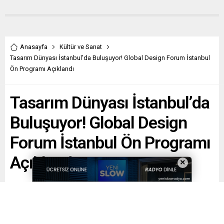
Anasayfa
Kültür ve Sanat
Tasarım Dünyası İstanbul’da Buluşuyor! Global Design Forum İstanbul
Ön Programı Açıklandı
Tasarım Dünyası İstanbul’da
Buluşuyor! Global Design
Forum İstanbul Ön Programı
Açıklandı
×
Paylaş
Tweetle
Gönder