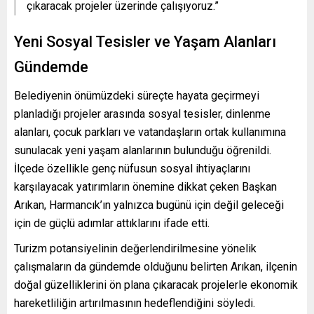
çıkaracak projeler üzerinde çalışıyoruz.”
Yeni Sosyal Tesisler ve Yaşam Alanları
Gündemde
Belediyenin önümüzdeki süreçte hayata geçirmeyi
planladığı projeler arasında sosyal tesisler, dinlenme
alanları, çocuk parkları ve vatandaşların ortak kullanımına
sunulacak yeni yaşam alanlarının bulunduğu öğrenildi.
İlçede özellikle genç nüfusun sosyal ihtiyaçlarını
karşılayacak yatırımların önemine dikkat çeken Başkan
Arıkan, Harmancık’ın yalnızca bugünü için değil geleceği
için de güçlü adımlar attıklarını ifade etti.
Turizm potansiyelinin değerlendirilmesine yönelik
çalışmaların da gündemde olduğunu belirten Arıkan, ilçenin
doğal güzelliklerini ön plana çıkaracak projelerle ekonomik
hareketliliğin artırılmasının hedeflendiğini söyledi.