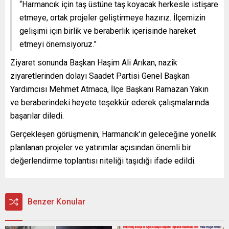
“Harmancık için taş üstüne taş koyacak herkesle istişare
etmeye, ortak projeler geliştirmeye hazırız. İlçemizin
gelişimi için birlik ve beraberlik içerisinde hareket
etmeyi önemsiyoruz.”
Ziyaret sonunda Başkan Haşim Ali Arıkan, nazik
ziyaretlerinden dolayı Saadet Partisi Genel Başkan
Yardımcısı Mehmet Atmaca, İlçe Başkanı Ramazan Yakın
ve beraberindeki heyete teşekkür ederek çalışmalarında
başarılar diledi.
Gerçekleşen görüşmenin, Harmancık’ın geleceğine yönelik
planlanan projeler ve yatırımlar açısından önemli bir
değerlendirme toplantısı niteliği taşıdığı ifade edildi.
Benzer Konular