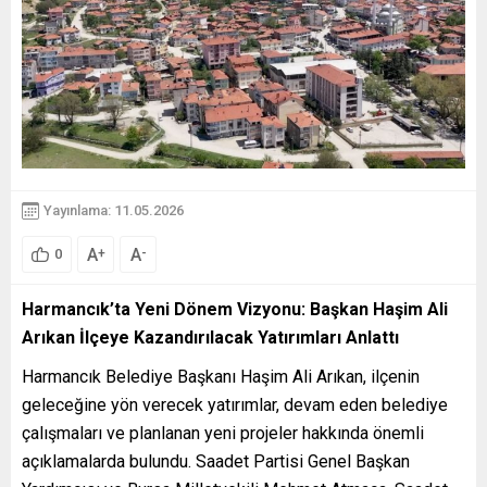
Yayınlama: 11.05.2026
A
A
+
-
0
Harmancık’ta Yeni Dönem Vizyonu: Başkan Haşim Ali
Arıkan İlçeye Kazandırılacak Yatırımları Anlattı
Harmancık Belediye Başkanı Haşim Ali Arıkan, ilçenin
geleceğine yön verecek yatırımlar, devam eden belediye
çalışmaları ve planlanan yeni projeler hakkında önemli
açıklamalarda bulundu. Saadet Partisi Genel Başkan