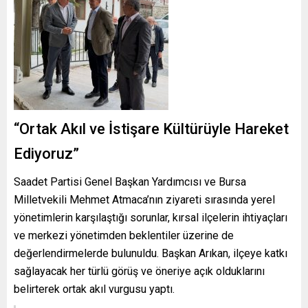
“Ortak Akıl ve İstişare Kültürüyle Hareket
Ediyoruz”
Saadet Partisi Genel Başkan Yardımcısı ve Bursa
Milletvekili Mehmet Atmaca’nın ziyareti sırasında yerel
yönetimlerin karşılaştığı sorunlar, kırsal ilçelerin ihtiyaçları
ve merkezi yönetimden beklentiler üzerine de
değerlendirmelerde bulunuldu. Başkan Arıkan, ilçeye katkı
sağlayacak her türlü görüş ve öneriye açık olduklarını
belirterek ortak akıl vurgusu yaptı.