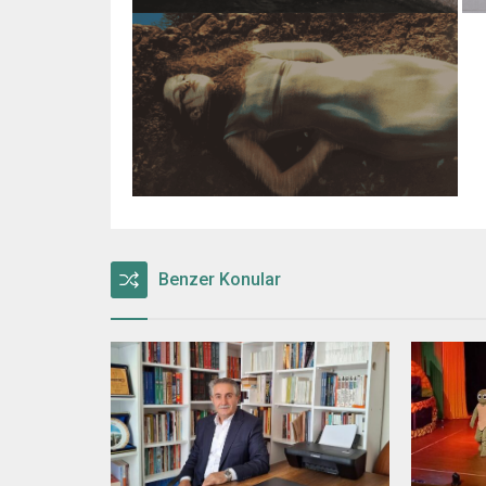
Benzer Konular