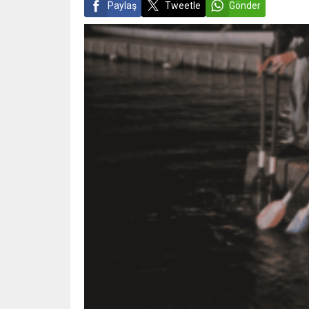
Paylaş
Tweetle
Gönder