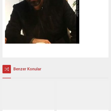
Benzer Konular