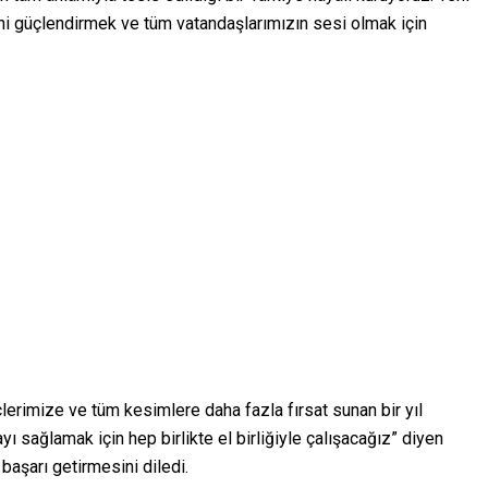
ini güçlendirmek ve tüm vatandaşlarımızın sesi olmak için
çlerimize ve tüm kesimlere daha fazla fırsat sunan bir yıl
yı sağlamak için hep birlikte el birliğiyle çalışacağız” diyen
 başarı getirmesini diledi.