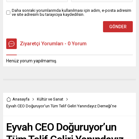
Daha sonraki yorumlarımda kullanılması için adım, e-posta adresim
ve site adresim bu tarayıcıya kaydedilsin.
Ziyaretçi Yorumları - 0 Yorum
Henüz yorum yapılmamış.
Anasayfa
Kültür ve Sanat
Eyvah CEO Doğuruyor’un Tüm Telif Geliri Yanındayız Derneği’ne
Eyvah CEO Doğuruyor’un