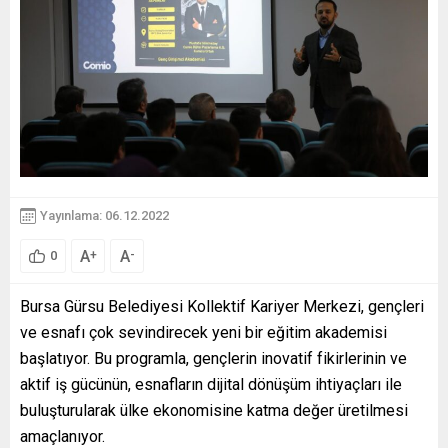
Yayınlama: 06.12.2022
A
A
+
-
0
Bursa Gürsu Belediyesi Kollektif Kariyer Merkezi, gençleri
ve esnafı çok sevindirecek yeni bir eğitim akademisi
başlatıyor. Bu programla, gençlerin inovatif fikirlerinin ve
aktif iş gücünün, esnafların dijital dönüşüm ihtiyaçları ile
buluşturularak ülke ekonomisine katma değer üretilmesi
amaçlanıyor.