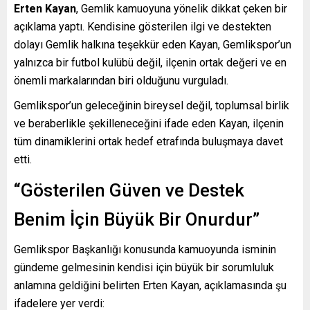
Erten Kayan
, Gemlik kamuoyuna yönelik dikkat çeken bir
açıklama yaptı. Kendisine gösterilen ilgi ve destekten
dolayı Gemlik halkına teşekkür eden Kayan, Gemlikspor’un
yalnızca bir futbol kulübü değil, ilçenin ortak değeri ve en
önemli markalarından biri olduğunu vurguladı.
Gemlikspor’un geleceğinin bireysel değil, toplumsal birlik
ve beraberlikle şekilleneceğini ifade eden Kayan, ilçenin
tüm dinamiklerini ortak hedef etrafında buluşmaya davet
etti.
“Gösterilen Güven ve Destek
Benim İçin Büyük Bir Onurdur”
Gemlikspor Başkanlığı konusunda kamuoyunda isminin
gündeme gelmesinin kendisi için büyük bir sorumluluk
anlamına geldiğini belirten Erten Kayan, açıklamasında şu
ifadelere yer verdi: