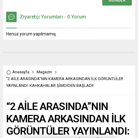
Ziyaretçi Yorumları - 0 Yorum
Henüz yorum yapılmamış.
Anasayfa
Magazin
“2 AİLE ARASINDA”NIN KAMERA ARKASINDAN İLK GÖRÜNTÜLER
YAYINLANDI: KAHKAHALAR ŞİMDİDEN BAŞLADI!
“2 AİLE ARASINDA”NIN
KAMERA ARKASINDAN İLK
GÖRÜNTÜLER YAYINLANDI: