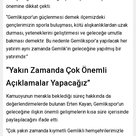
önemine dikkat çekti.
“Gemlikspor’un güçlenmesi demek ilçemizdeki
gençlerimizin sporla buluşması, kötü alışkanlıklardan uzak
durması, yeteneklerini geliştirmesi ve geleceğe umutla
bakması demektir. Bu nedenle Gemlikspor’a yapılacak her
yatırım aynı zamanda Gemlik’in geleceğine yapılmış bir
yatırımdır.”
“Yakın Zamanda Çok Önemli
Açıklamalar Yapacağız”
Kamuoyunun merakla beklediği süreç hakkında da
değerlendirmelerde bulunan Erten Kayan, Gemlikspor’un
geleceğine ilişkin önemli gelişmelerin kısa süre içerisinde
paylaşılacağını ifade etti.
“Çok yakın zamanda kıymetli Gemlikli hemşehrilerimizle