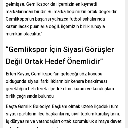
gelmişse, Gemlikspor da ilçemizin en kıymetli
markalarından biridir. Bu marka hepimizin ortak değeridir.
Gemlikspor’un başarısı yalnızca futbol sahalarında
kazanılacak puanlarla değil, ilçemizin birlik ruhuyla
mümkün olacaktır.”
“Gemlikspor İçin Siyasi Görüşler
Değil Ortak Hedef Önemlidir”
Erten Kayan, Gemlikspor’un geleceği söz konusu
olduğunda siyasi farklılıkların bir kenara bırakılması
gerektiğini belirterek ilçedeki tüm kurum ve kuruluşlara
birlik çağrısında bulundu.
Başta Gemlik Belediye Başkanı olmak üzere ilçedeki tüm
siyasi partilerin ilçe başkanlarını, sivil toplum kuruluşlarını,
iş dünyasını ve vatandaşları ortak sorumluluk almaya davet