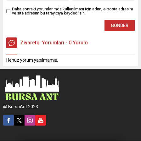
Daha sonraki yorumlarımda kullanılması için adım, e-posta adresim
ve site adresim bu tarayıcıya kaydedilsin.
Ziyaretçi Yorumları - 0 Yorum
Henüz yorum yapılmamış.
@ BursaAnt 2023