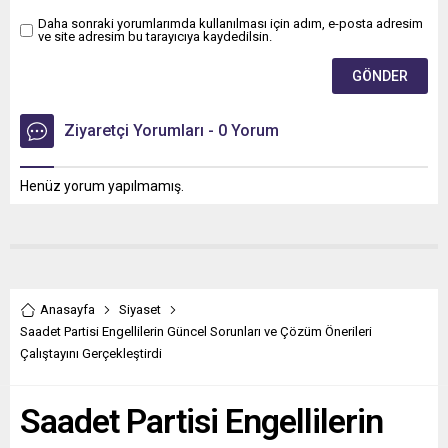
Daha sonraki yorumlarımda kullanılması için adım, e-posta adresim
ve site adresim bu tarayıcıya kaydedilsin.
Ziyaretçi Yorumları - 0 Yorum
Henüz yorum yapılmamış.
Anasayfa
Siyaset
Saadet Partisi Engellilerin Güncel Sorunları ve Çözüm Önerileri
Çalıştayını Gerçekleştirdi
Saadet Partisi Engellilerin