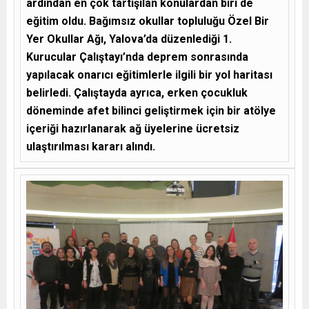
ardından en çok tartışılan konulardan biri de
eğitim oldu. Bağımsız okullar topluluğu Özel Bir
Yer Okullar Ağı, Yalova’da düzenlediği 1.
Kurucular Çalıştayı’nda deprem sonrasında
yapılacak onarıcı eğitimlerle ilgili bir yol haritası
belirledi. Çalıştayda ayrıca, erken çocukluk
döneminde afet bilinci geliştirmek için bir atölye
içeriği hazırlanarak ağ üyelerine ücretsiz
ulaştırılması kararı alındı.