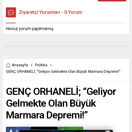
Ziyaretçi Yorumları - 0 Yorum
Henüz yorum yapılmamış.
Anasayfa
Politika
GENÇ ORHANELİ; “Geliyor Gelmekte Olan Büyük Marmara Depremi!”
GENÇ ORHANELİ; “Geliyor
Gelmekte Olan Büyük
Marmara Depremi!”
Paylaş
Tweetle
Gönder