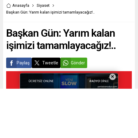
Anasayfa
Siyaset
Başkan Gün: Yarım kalan işimizi tamamlayacağız!..
Başkan Gün: Yarım kalan
işimizi tamamlayacağız!..
Paylaş
Tweetle
Gönder
×