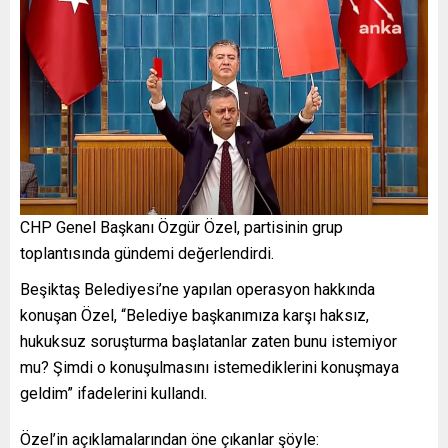
CHP Genel Başkanı Özgür Özel, partisinin grup
toplantısında gündemi değerlendirdi.
Beşiktaş Belediyesi’ne yapılan operasyon hakkında
konuşan Özel, “Belediye başkanımıza karşı haksız,
hukuksuz soruşturma başlatanlar zaten bunu istemiyor
mu? Şimdi o konuşulmasını istemediklerini konuşmaya
geldim” ifadelerini kullandı.
Özel’in açıklamalarından öne çıkanlar şöyle: