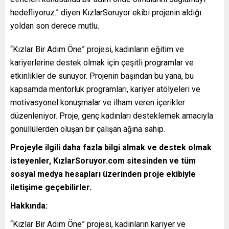
hedefliyoruz.” diyen KızlarSoruyor ekibi projenin aldığı
yoldan son derece mutlu.
“Kızlar Bir Adım Öne” projesi, kadınların eğitim ve
kariyerlerine destek olmak için çeşitli programlar ve
etkinlikler de sunuyor. Projenin başından bu yana, bu
kapsamda mentorluk programları, kariyer atölyeleri ve
motivasyonel konuşmalar ve ilham veren içerikler
düzenleniyor. Proje, genç kadınları desteklemek amacıyla
gönüllülerden oluşan bir çalışan ağına sahip.
Projeyle ilgili daha fazla bilgi almak ve destek olmak
isteyenler, KızlarSoruyor.com sitesinden ve tüm
sosyal medya hesapları üzerinden proje ekibiyle
iletişime geçebilirler.
Hakkında:
“Kızlar Bir Adım Öne” projesi, kadınların kariyer ve