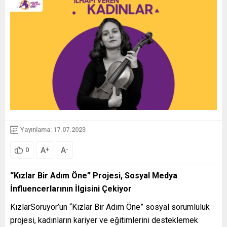
Yayınlama: 17.07.2023
A
A
+
-
0
“Kızlar Bir Adım Öne” Projesi, Sosyal Medya
İnfluencerlarının İlgisini Çekiyor
KızlarSoruyor’un “Kızlar Bir Adım Öne” sosyal sorumluluk
projesi, kadınların kariyer ve eğitimlerini desteklemek