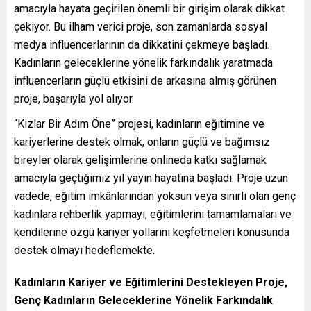
amacıyla hayata geçirilen önemli bir girişim olarak dikkat
çekiyor. Bu ilham verici proje, son zamanlarda sosyal
medya influencerlarının da dikkatini çekmeye başladı.
Kadınların geleceklerine yönelik farkındalık yaratmada
influencerların güçlü etkisini de arkasına almış görünen
proje, başarıyla yol alıyor.
“Kızlar Bir Adım Öne” projesi, kadınların eğitimine ve
kariyerlerine destek olmak, onların güçlü ve bağımsız
bireyler olarak gelişimlerine onlineda katkı sağlamak
amacıyla geçtiğimiz yıl yayın hayatına başladı. Proje uzun
vadede, eğitim imkânlarından yoksun veya sınırlı olan genç
kadınlara rehberlik yapmayı, eğitimlerini tamamlamaları ve
kendilerine özgü kariyer yollarını keşfetmeleri konusunda
destek olmayı hedeflemekte.
Kadınların Kariyer ve Eğitimlerini Destekleyen Proje,
Genç Kadınların Geleceklerine Yönelik Farkındalık