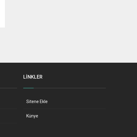
LİNKLER
Sitene Ekle
Künye