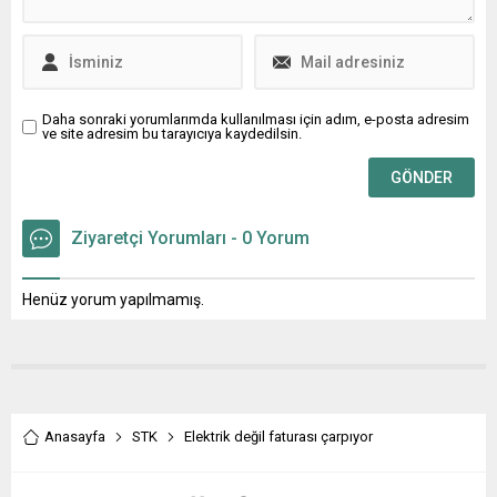
Daha sonraki yorumlarımda kullanılması için adım, e-posta adresim
ve site adresim bu tarayıcıya kaydedilsin.
Ziyaretçi Yorumları - 0 Yorum
Henüz yorum yapılmamış.
Anasayfa
STK
Elektrik değil faturası çarpıyor