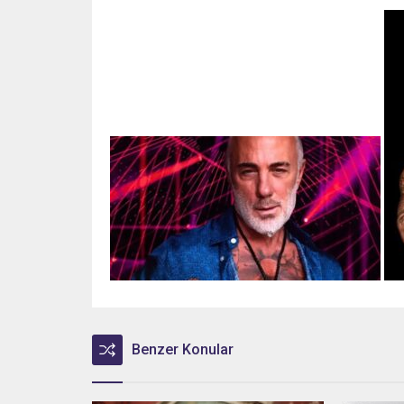
Benzer Konular