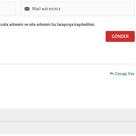
osta adresim ve site adresim bu tarayıcıya kaydedilsin.
Cevap Ver
1