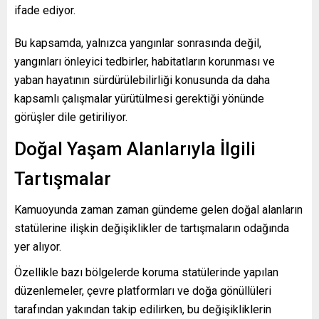
ifade ediyor.
Bu kapsamda, yalnızca yangınlar sonrasında değil,
yangınları önleyici tedbirler, habitatların korunması ve
yaban hayatının sürdürülebilirliği konusunda da daha
kapsamlı çalışmalar yürütülmesi gerektiği yönünde
görüşler dile getiriliyor.
Doğal Yaşam Alanlarıyla İlgili
Tartışmalar
Kamuoyunda zaman zaman gündeme gelen doğal alanların
statülerine ilişkin değişiklikler de tartışmaların odağında
yer alıyor.
Özellikle bazı bölgelerde koruma statülerinde yapılan
düzenlemeler, çevre platformları ve doğa gönüllüleri
tarafından yakından takip edilirken, bu değişikliklerin