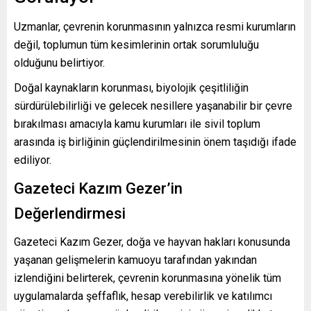
Uzmanlar, çevrenin korunmasının yalnızca resmi kurumların
değil, toplumun tüm kesimlerinin ortak sorumluluğu
olduğunu belirtiyor.
Doğal kaynakların korunması, biyolojik çeşitliliğin
sürdürülebilirliği ve gelecek nesillere yaşanabilir bir çevre
bırakılması amacıyla kamu kurumları ile sivil toplum
arasında iş birliğinin güçlendirilmesinin önem taşıdığı ifade
ediliyor.
Gazeteci Kazım Gezer’in
Değerlendirmesi
Gazeteci Kazım Gezer, doğa ve hayvan hakları konusunda
yaşanan gelişmelerin kamuoyu tarafından yakından
izlendiğini belirterek, çevrenin korunmasına yönelik tüm
uygulamalarda şeffaflık, hesap verebilirlik ve katılımcı