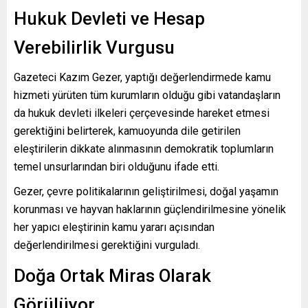
Hukuk Devleti ve Hesap
Verebilirlik Vurgusu
Gazeteci Kazım Gezer, yaptığı değerlendirmede kamu
hizmeti yürüten tüm kurumların olduğu gibi vatandaşların
da hukuk devleti ilkeleri çerçevesinde hareket etmesi
gerektiğini belirterek, kamuoyunda dile getirilen
eleştirilerin dikkate alınmasının demokratik toplumların
temel unsurlarından biri olduğunu ifade etti.
Gezer, çevre politikalarının geliştirilmesi, doğal yaşamın
korunması ve hayvan haklarının güçlendirilmesine yönelik
her yapıcı eleştirinin kamu yararı açısından
değerlendirilmesi gerektiğini vurguladı.
Doğa Ortak Miras Olarak
Görülüyor