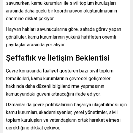
savunurken, kamu kurumları ile sivil toplum kuruluşları
arasında daha güçlü bir koordinasyon oluşturulmasının
önemine dikkat çekiyor.
Hayvan hakları savunucularına göre, sahada görev yapan
gönüllüler, kamu kurumlarının yükünü hafifleten önemli
paydaşlar arasında yer alıyor.
Şeffaflık ve İletişim Beklentisi
Çevre konusunda faaliyet gösteren bazı sivil toplum
temsilcileri, kamu kurumlarının çevresel gelişmeler
hakkında daha düzenli bilgilendirme yapmasının
kamuoyundaki güveni artıracağını ifade ediyor.
Uzmanlar da çevre politikalarının başarıya ulaşabilmesi için
kamu kurumları, akademisyenler, yerel yönetimler, sivil
toplum kuruluşları ve vatandaşların ortak hareket etmesi
gerektiğine dikkat çekiyor.