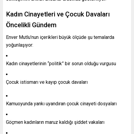
Kadın Cinayetleri ve Çocuk Davaları
Öncelikli Gündem
Enver Mutlu’nun içerikleri büyük ölçüde şu temalarda
yoğunlaşıyor:
Kadın cinayetlerinin “politik” bir sorun olduğu vurgusu
Çocuk istismarı ve kayıp çocuk davaları
Kamuoyunda yankı uyandıran çocuk cinayeti dosyaları
Göçmen kadınların maruz kaldığı şiddet vakaları