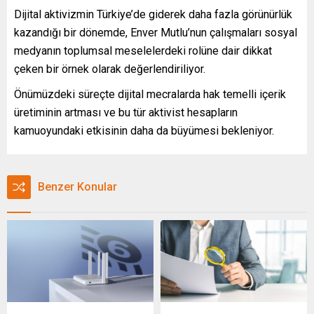
Dijital aktivizmin Türkiye’de giderek daha fazla görünürlük
kazandığı bir dönemde, Enver Mutlu’nun çalışmaları sosyal
medyanın toplumsal meselelerdeki rolüne dair dikkat
çeken bir örnek olarak değerlendiriliyor.
Önümüzdeki süreçte dijital mecralarda hak temelli içerik
üretiminin artması ve bu tür aktivist hesapların
kamuoyundaki etkisinin daha da büyümesi bekleniyor.
Benzer Konular