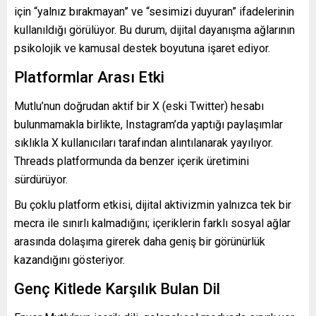
için “yalnız bırakmayan” ve “sesimizi duyuran” ifadelerinin
kullanıldığı görülüyor. Bu durum, dijital dayanışma ağlarının
psikolojik ve kamusal destek boyutuna işaret ediyor.
Platformlar Arası Etki
Mutlu’nun doğrudan aktif bir X (eski Twitter) hesabı
bulunmamakla birlikte, Instagram’da yaptığı paylaşımlar
sıklıkla X kullanıcıları tarafından alıntılanarak yayılıyor.
Threads platformunda da benzer içerik üretimini
sürdürüyor.
Bu çoklu platform etkisi, dijital aktivizmin yalnızca tek bir
mecra ile sınırlı kalmadığını; içeriklerin farklı sosyal ağlar
arasında dolaşıma girerek daha geniş bir görünürlük
kazandığını gösteriyor.
Genç Kitlede Karşılık Bulan Dil