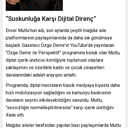
“Suskunluğa Karşı Dijital Direnç”
Enver Mutlu’nun adı, son aylarda çeşitli mağdur aile
platformlarının paylaşımlarında da daha sık görülmeye
başladı. Gazeteci Özge Demir’in YouTube’da yayınlanan
“Özge Demir ile Perspektif” programına konuk olan Mutlu,
dijital içerik üreticisi kimliğiyle toplumsal olaylara
yaklaşımını ve özellikle kadın ve çocuk cinayetleri
davalarındaki adalet arayışını anlattı.
Programda, dijital mecraların klasik medyaya kıyasla daha
hızlı mobilizasyon sağladığını ve kamuoyu baskısının
davaların seyrini etkileyebildiğini savundu. Mutlu,
“sessizliğin normalleştirilmesine” karşı içerik ürettiğini
ifade etti.
Mağdur aileler tarafından yapılan bazı paylaşımlarda Mutlu