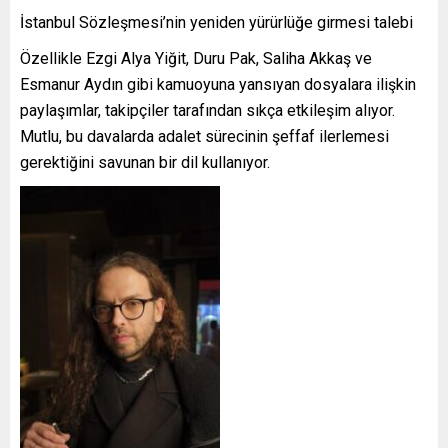
İstanbul Sözleşmesi’nin yeniden yürürlüğe girmesi talebi
Özellikle Ezgi Alya Yiğit, Duru Pak, Saliha Akkaş ve
Esmanur Aydın gibi kamuoyuna yansıyan dosyalara ilişkin
paylaşımlar, takipçiler tarafından sıkça etkileşim alıyor.
Mutlu, bu davalarda adalet sürecinin şeffaf ilerlemesi
gerektiğini savunan bir dil kullanıyor.