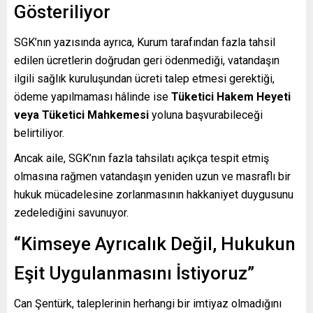
Gösteriliyor
SGK’nın yazısında ayrıca, Kurum tarafından fazla tahsil
edilen ücretlerin doğrudan geri ödenmediği, vatandaşın
ilgili sağlık kuruluşundan ücreti talep etmesi gerektiği,
ödeme yapılmaması hâlinde ise
Tüketici Hakem Heyeti
veya Tüketici Mahkemesi
yoluna başvurabileceği
belirtiliyor.
Ancak aile, SGK’nın fazla tahsilatı açıkça tespit etmiş
olmasına rağmen vatandaşın yeniden uzun ve masraflı bir
hukuk mücadelesine zorlanmasının hakkaniyet duygusunu
zedelediğini savunuyor.
“Kimseye Ayrıcalık Değil, Hukukun
Eşit Uygulanmasını İstiyoruz”
Can Şentürk, taleplerinin herhangi bir imtiyaz olmadığını