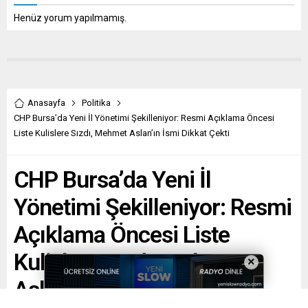
Henüz yorum yapılmamış.
Anasayfa
Politika
CHP Bursa’da Yeni İl Yönetimi Şekilleniyor: Resmi Açıklama Öncesi
Liste Kulislere Sızdı, Mehmet Aslan’ın İsmi Dikkat Çekti
CHP Bursa’da Yeni İl
Yönetimi Şekilleniyor: Resmi
Açıklama Öncesi Liste
Kulislere Sızdı, Mehmet
×
Aslan’ın İsmi Dikkat Çekti