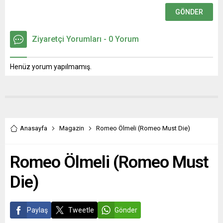
Ziyaretçi Yorumları - 0 Yorum
Henüz yorum yapılmamış.
Anasayfa
Magazin
Romeo Ölmeli (Romeo Must Die)
Romeo Ölmeli (Romeo Must
Die)
Paylaş
Tweetle
Gönder