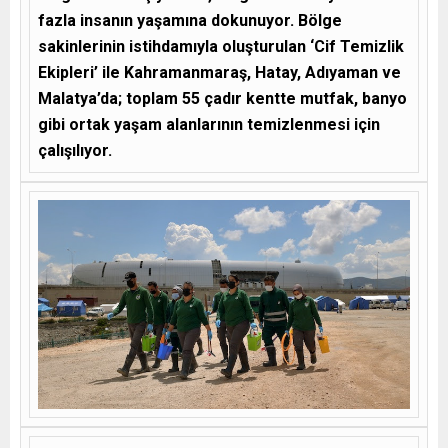
fazla insanın yaşamına dokunuyor. Bölge
sakinlerinin istihdamıyla oluşturulan ‘Cif Temizlik
Ekipleri’ ile Kahramanmaraş, Hatay, Adıyaman ve
Malatya’da; toplam 55 çadır kentte mutfak, banyo
gibi ortak yaşam alanlarının temizlenmesi için
çalışılıyor.