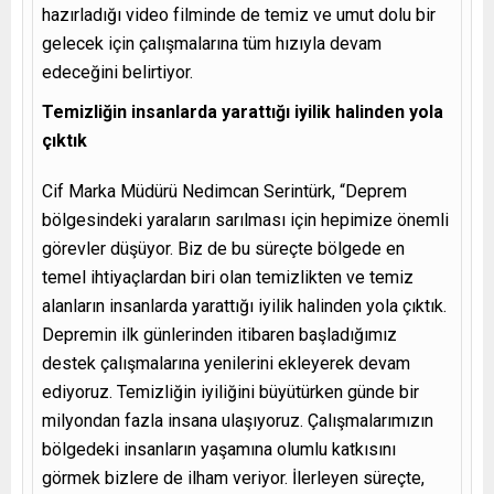
hazırladığı video filminde de temiz ve umut dolu bir
gelecek için çalışmalarına tüm hızıyla devam
edeceğini belirtiyor.
Temizliğin insanlarda yarattığı iyilik halinden yola
çıktık
Cif Marka Müdürü Nedimcan Serintürk, “Deprem
bölgesindeki yaraların sarılması için hepimize önemli
görevler düşüyor. Biz de bu süreçte bölgede en
temel ihtiyaçlardan biri olan temizlikten ve temiz
alanların insanlarda yarattığı iyilik halinden yola çıktık.
Depremin ilk günlerinden itibaren başladığımız
destek çalışmalarına yenilerini ekleyerek devam
ediyoruz. Temizliğin iyiliğini büyütürken günde bir
milyondan fazla insana ulaşıyoruz. Çalışmalarımızın
bölgedeki insanların yaşamına olumlu katkısını
görmek bizlere de ilham veriyor. İlerleyen süreçte,