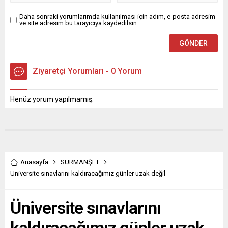
Daha sonraki yorumlarımda kullanılması için adım, e-posta adresim
ve site adresim bu tarayıcıya kaydedilsin.
Ziyaretçi Yorumları - 0 Yorum
Henüz yorum yapılmamış.
Anasayfa
SÜRMANŞET
Üniversite sınavlarını kaldıracağımız günler uzak değil
Üniversite sınavlarını