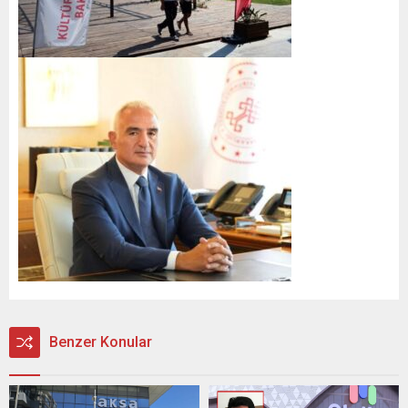
Benzer Konular