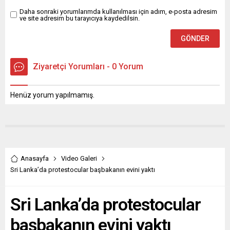
Daha sonraki yorumlarımda kullanılması için adım, e-posta adresim
ve site adresim bu tarayıcıya kaydedilsin.
Ziyaretçi Yorumları - 0 Yorum
Henüz yorum yapılmamış.
Anasayfa
Video Galeri
Sri Lanka’da protestocular başbakanın evini yaktı
Sri Lanka’da protestocular
başbakanın evini yaktı