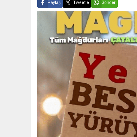
Paylaş
Tweetle
Gönder