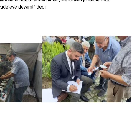
Mücadeleye devam!” dedi.