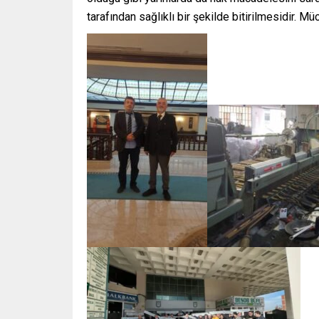
tarafından sağlıklı bir şekilde bitirilmesidir. 