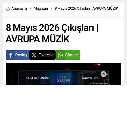
Anasayfa
Magazin
8 Mayıs 2026 Çıkışları | AVRUPA MÜZİK
8 Mayıs 2026 Çıkışları |
AVRUPA MÜZİK
Paylaş
Tweetle
Gönder
×