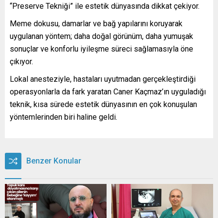
“Preserve Tekniği” ile estetik dünyasında dikkat çekiyor.
Meme dokusu, damarlar ve bağ yapılarını koruyarak
uygulanan yöntem; daha doğal görünüm, daha yumuşak
sonuçlar ve konforlu iyileşme süreci sağlamasıyla öne
çıkıyor.
Lokal anesteziyle, hastaları uyutmadan gerçekleştirdiği
operasyonlarla da fark yaratan Caner Kaçmaz’ın uyguladığı
teknik, kısa sürede estetik dünyasının en çok konuşulan
yöntemlerinden biri haline geldi.
Benzer Konular