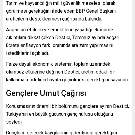
Tarım ve hayvancılığın milli güvenlik meselesi olarak
görülmesi gerektiğini ifade eden BBP Genel Başkanı,
üreticilerin desteklenmesi çağrısında bulundu.
Asgari ücretlilerin ve emeklilerin yaşadığı ekonomik
sıkıntılara dikkat çeken Destici, Temmuz ayında asgari
ücrete enflasyon farkı oranında ara zam yapılmasını
istediklerini açıkladı.
Faize dayalı ekonomik sistemin toplum üzerindeki
olumsuz etkilerine değinen Destici, üretim odaklı bir
kalkınma modelinin hayata geçirilmesi gerektiğini savundu.
Gençlere Umut Çağrısı
Konuşmasının önemli bir bölümünü gençlere ayıran Destici,
Türkiye’nin en büyük gücünün genç nüfusu olduğunu
söyledi.
Gençlerin gelecek kaygılarının giderilmesi gerektiğini