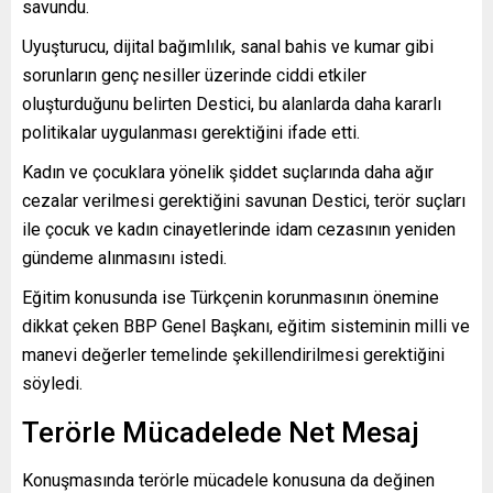
savundu.
Uyuşturucu, dijital bağımlılık, sanal bahis ve kumar gibi
sorunların genç nesiller üzerinde ciddi etkiler
oluşturduğunu belirten Destici, bu alanlarda daha kararlı
politikalar uygulanması gerektiğini ifade etti.
Kadın ve çocuklara yönelik şiddet suçlarında daha ağır
cezalar verilmesi gerektiğini savunan Destici, terör suçları
ile çocuk ve kadın cinayetlerinde idam cezasının yeniden
gündeme alınmasını istedi.
Eğitim konusunda ise Türkçenin korunmasının önemine
dikkat çeken BBP Genel Başkanı, eğitim sisteminin milli ve
manevi değerler temelinde şekillendirilmesi gerektiğini
söyledi.
Terörle Mücadelede Net Mesaj
Konuşmasında terörle mücadele konusuna da değinen