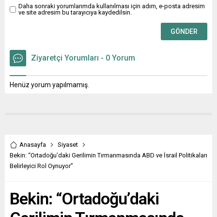
Demetevler...
Daha sonraki yorumlarımda kullanılması için adım, e-posta adresim
ve site adresim bu tarayıcıya kaydedilsin.
Ziyaretçi Yorumları - 0 Yorum
Henüz yorum yapılmamış.
Anasayfa
Siyaset
Bekin: “Ortadoğu’daki Gerilimin Tırmanmasında ABD ve İsrail Politikaları
Belirleyici Rol Oynuyor”
Bekin: “Ortadoğu’daki