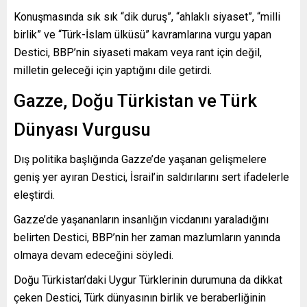
Konuşmasında sık sık “dik duruş”, “ahlaklı siyaset”, “milli
birlik” ve “Türk-İslam ülküsü” kavramlarına vurgu yapan
Destici, BBP’nin siyaseti makam veya rant için değil,
milletin geleceği için yaptığını dile getirdi.
Gazze, Doğu Türkistan ve Türk
Dünyası Vurgusu
Dış politika başlığında Gazze’de yaşanan gelişmelere
geniş yer ayıran Destici, İsrail’in saldırılarını sert ifadelerle
eleştirdi.
Gazze’de yaşananların insanlığın vicdanını yaraladığını
belirten Destici, BBP’nin her zaman mazlumların yanında
olmaya devam edeceğini söyledi.
Doğu Türkistan’daki Uygur Türklerinin durumuna da dikkat
çeken Destici, Türk dünyasının birlik ve beraberliğinin