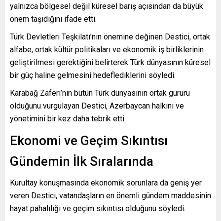
yalnızca bölgesel değil küresel barış açısından da büyük
önem taşıdığını ifade etti.
Türk Devletleri Teşkilatı’nın önemine değinen Destici, ortak
alfabe, ortak kültür politikaları ve ekonomik iş birliklerinin
geliştirilmesi gerektiğini belirterek Türk dünyasının küresel
bir güç haline gelmesini hedeflediklerini söyledi.
Karabağ Zaferi’nin bütün Türk dünyasının ortak gururu
olduğunu vurgulayan Destici, Azerbaycan halkını ve
yönetimini bir kez daha tebrik etti.
Ekonomi ve Geçim Sıkıntısı
Gündemin İlk Sıralarında
Kurultay konuşmasında ekonomik sorunlara da geniş yer
veren Destici, vatandaşların en önemli gündem maddesinin
hayat pahalılığı ve geçim sıkıntısı olduğunu söyledi.