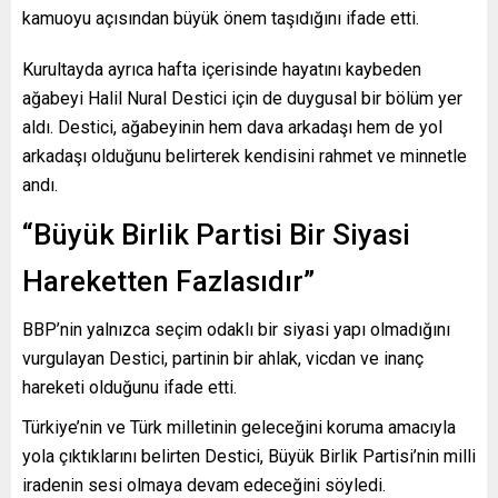
kamuoyu açısından büyük önem taşıdığını ifade etti.
Kurultayda ayrıca hafta içerisinde hayatını kaybeden
ağabeyi Halil Nural Destici için de duygusal bir bölüm yer
aldı. Destici, ağabeyinin hem dava arkadaşı hem de yol
arkadaşı olduğunu belirterek kendisini rahmet ve minnetle
andı.
“Büyük Birlik Partisi Bir Siyasi
Hareketten Fazlasıdır”
BBP’nin yalnızca seçim odaklı bir siyasi yapı olmadığını
vurgulayan Destici, partinin bir ahlak, vicdan ve inanç
hareketi olduğunu ifade etti.
Türkiye’nin ve Türk milletinin geleceğini koruma amacıyla
yola çıktıklarını belirten Destici, Büyük Birlik Partisi’nin milli
iradenin sesi olmaya devam edeceğini söyledi.