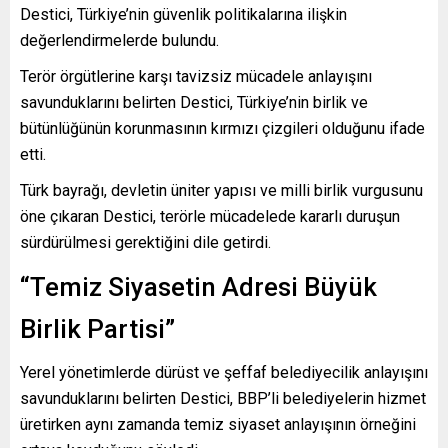
Destici, Türkiye’nin güvenlik politikalarına ilişkin
değerlendirmelerde bulundu.
Terör örgütlerine karşı tavizsiz mücadele anlayışını
savunduklarını belirten Destici, Türkiye’nin birlik ve
bütünlüğünün korunmasının kırmızı çizgileri olduğunu ifade
etti.
Türk bayrağı, devletin üniter yapısı ve milli birlik vurgusunu
öne çıkaran Destici, terörle mücadelede kararlı duruşun
sürdürülmesi gerektiğini dile getirdi.
“Temiz Siyasetin Adresi Büyük
Birlik Partisi”
Yerel yönetimlerde dürüst ve şeffaf belediyecilik anlayışını
savunduklarını belirten Destici, BBP’li belediyelerin hizmet
üretirken aynı zamanda temiz siyaset anlayışının örneğini