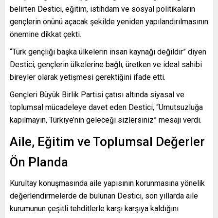
belirten Destici, eğitim, istihdam ve sosyal politikaların
gençlerin önünü açacak şekilde yeniden yapılandırılmasının
önemine dikkat çekti.
“Türk gençliği başka ülkelerin insan kaynağı değildir” diyen
Destici, gençlerin ülkelerine bağlı, üretken ve ideal sahibi
bireyler olarak yetişmesi gerektiğini ifade etti.
Gençleri Büyük Birlik Partisi çatısı altında siyasal ve
toplumsal mücadeleye davet eden Destici, “Umutsuzluğa
kapılmayın, Türkiye’nin geleceği sizlersiniz” mesajı verdi.
Aile, Eğitim ve Toplumsal Değerler
Ön Planda
Kurultay konuşmasında aile yapısının korunmasına yönelik
değerlendirmelerde de bulunan Destici, son yıllarda aile
kurumunun çeşitli tehditlerle karşı karşıya kaldığını