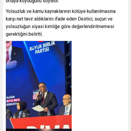
ortaya koyduğunu söyledi.
Yolsuzluk ve kamu kaynaklarının kötüye kullanılmasına
karşı net tavır aldıklarını ifade eden Destici, suçun ve
yolsuzluğun siyasi kimliğe göre değerlendirilmemesi
gerektiğini belirtti.