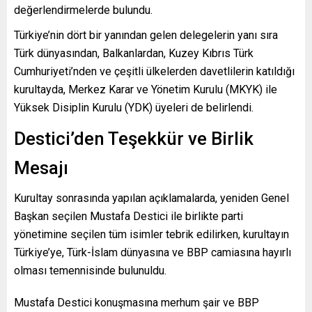
değerlendirmelerde bulundu.
Türkiye’nin dört bir yanından gelen delegelerin yanı sıra
Türk dünyasından, Balkanlardan, Kuzey Kıbrıs Türk
Cumhuriyeti’nden ve çeşitli ülkelerden davetlilerin katıldığı
kurultayda, Merkez Karar ve Yönetim Kurulu (MKYK) ile
Yüksek Disiplin Kurulu (YDK) üyeleri de belirlendi.
Destici’den Teşekkür ve Birlik
Mesajı
Kurultay sonrasında yapılan açıklamalarda, yeniden Genel
Başkan seçilen Mustafa Destici ile birlikte parti
yönetimine seçilen tüm isimler tebrik edilirken, kurultayın
Türkiye’ye, Türk-İslam dünyasına ve BBP camiasına hayırlı
olması temennisinde bulunuldu.
Mustafa Destici konuşmasına merhum şair ve BBP