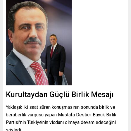
Kurultaydan Güçlü Birlik Mesajı
Yaklaşık iki saat süren konuşmasının sonunda birlik ve
beraberlik vurgusu yapan Mustafa Destici, Büyük Birlik
Partisi’nin Türkiye’nin vicdanı olmaya devam edeceğini
söyledi.