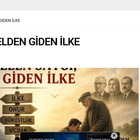
GİDEN İLKE
ELDEN GİDEN İLKE
×