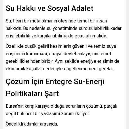
Su Hakkı ve Sosyal Adalet
Su, ticari bir meta olmanın ötesinde temel bir insan
hakkıdır. Bu nedenle su yönetiminde sürdürülebilirlik kadar
erişilebilirlik ve karşılanabilirlik de esas alınmalıdır.
Özellikle düşük gelirli kesimlerin güvenli ve temiz suya
erişiminin korunması, sosyal devlet anlayışının temel
gerekliliklerinden biridir. Aynı şekilde enerjiye erişimin de
ekonomik koşullar nedeniyle engellenmemesi gerekir.
Çözüm İçin Entegre Su-Enerji
Politikaları Şart
Bursa’nın karşı karşıya olduğu sorunların çözümü, parçalı
değil bütüncül bir yaklaşımı zorunlu kılıyor.
Öncelikli adımlar arasında: