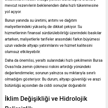
mevcut rezervlerin beklenenden daha hızlı tükenmesine
yol açıyor.
Bunun yanında su üretimi, arıtımı ve dağıtım
maliyetlerindeki yükseliş de dikkat çekiyor. Su
hizmetlerinin finansal sürdürülebilirliği üzerindeki baskılar
artarken, maliyetlerle tarifeler arasındaki farkın büyümesi
uzun vadede altyapı yatırımlarını ve hizmet kalitesini
olumsuz etkileyebilir.
Daha da önemlisi, yeraltı sularındaki hızlı çekilmenin Bursa
Ovası’nda zemin çökmesi riskini artırdığı yönündeki
değerlendirmeler, sorunun yalnızca su miktarıyla sınırlı
olmadığını gösteriyor. Bu durum, altyapı güvenliği ve arazi
bütünlüğü açısından da ciddi sonuçlar doğurabilir.
İklim Değişikliği ve Hidrolojik