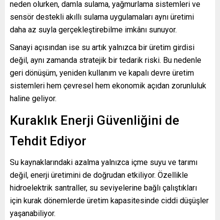
neden olurken, damla sulama, yağmurlama sistemleri ve
sensör destekli akıllı sulama uygulamaları aynı üretimi
daha az suyla gerçekleştirebilme imkânı sunuyor.
Sanayi açısından ise su artık yalnızca bir üretim girdisi
değil, aynı zamanda stratejik bir tedarik riski. Bu nedenle
geri dönüşüm, yeniden kullanım ve kapalı devre üretim
sistemleri hem çevresel hem ekonomik açıdan zorunluluk
haline geliyor.
Kuraklık Enerji Güvenliğini de
Tehdit Ediyor
Su kaynaklarındaki azalma yalnızca içme suyu ve tarımı
değil, enerji üretimini de doğrudan etkiliyor. Özellikle
hidroelektrik santraller, su seviyelerine bağlı çalıştıkları
için kurak dönemlerde üretim kapasitesinde ciddi düşüşler
yaşanabiliyor.