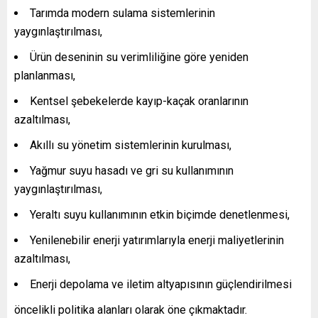
Tarımda modern sulama sistemlerinin
yaygınlaştırılması,
Ürün deseninin su verimliliğine göre yeniden
planlanması,
Kentsel şebekelerde kayıp-kaçak oranlarının
azaltılması,
Akıllı su yönetim sistemlerinin kurulması,
Yağmur suyu hasadı ve gri su kullanımının
yaygınlaştırılması,
Yeraltı suyu kullanımının etkin biçimde denetlenmesi,
Yenilenebilir enerji yatırımlarıyla enerji maliyetlerinin
azaltılması,
Enerji depolama ve iletim altyapısının güçlendirilmesi
öncelikli politika alanları olarak öne çıkmaktadır.