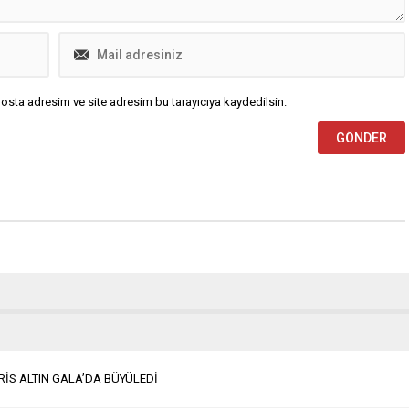
osta adresim ve site adresim bu tarayıcıya kaydedilsin.
ARİS ALTIN GALA’DA BÜYÜLEDİ