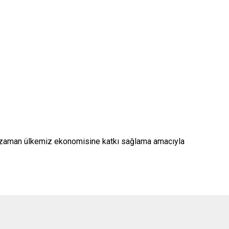
 zaman ülkemiz ekonomisine katkı sağlama amacıyla