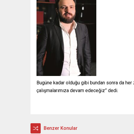
Bugüne kadar olduğu gibi bundan sonra da her
çalışmalarımıza devam edeceğiz” dedi.
Benzer Konular