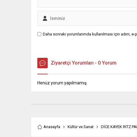
Daha sonraki yorumlarımda kullanılması için adım, e-p
Ziyaretçi Yorumları - 0 Yorum
Henüz yorum yapılmamış.
Anasayfa
Kültür ve Sanat
DİCE KAYEK RITZ P