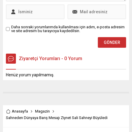
yer...
Daha sonraki yorumlarımda kullanılması için adım, e-posta adresim
ve site adresim bu tarayıcıya kaydedilsin.
Ziyaretçi Yorumları - 0 Yorum
Henüz yorum yapılmamış.
Anasayfa
Magazin
Sahneden Dünyaya Barış Mesajı Ziynet Sali Sahneyi Büyüledi