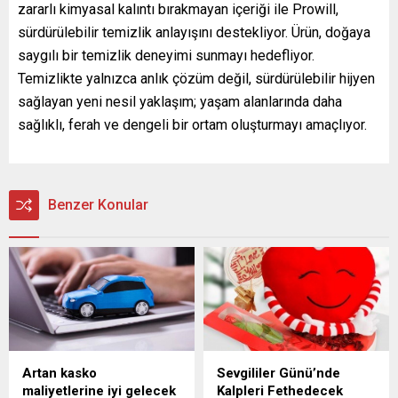
zararlı kimyasal kalıntı bırakmayan içeriği ile Prowill,
sürdürülebilir temizlik anlayışını destekliyor. Ürün, doğaya
saygılı bir temizlik deneyimi sunmayı hedefliyor.
Temizlikte yalnızca anlık çözüm değil, sürdürülebilir hijyen
sağlayan yeni nesil yaklaşım; yaşam alanlarında daha
sağlıklı, ferah ve dengeli bir ortam oluşturmayı amaçlıyor.
Benzer Konular
Artan kasko
Sevgililer Günü’nde
maliyetlerine iyi gelecek
Kalpleri Fethedecek