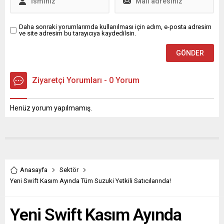
Daha sonraki yorumlarımda kullanılması için adım, e-posta adresim
ve site adresim bu tarayıcıya kaydedilsin.
Ziyaretçi Yorumları - 0 Yorum
Henüz yorum yapılmamış.
Anasayfa
Sektör
Yeni Swift Kasım Ayında Tüm Suzuki Yetkili Satıcılarında!
Yeni Swift Kasım Ayında