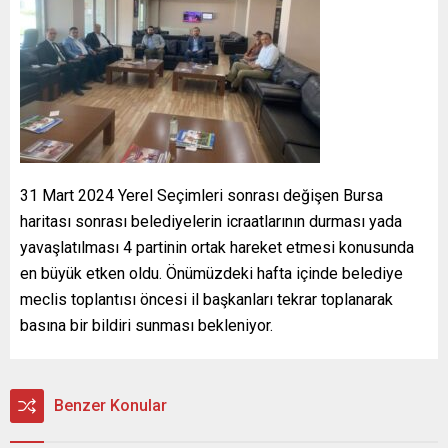
31 Mart 2024 Yerel Seçimleri sonrası değişen Bursa
haritası sonrası belediyelerin icraatlarının durması yada
yavaşlatılması 4 partinin ortak hareket etmesi konusunda
en büyük etken oldu. Önümüzdeki hafta içinde belediye
meclis toplantısı öncesi il başkanları tekrar toplanarak
basına bir bildiri sunması bekleniyor.
Benzer Konular