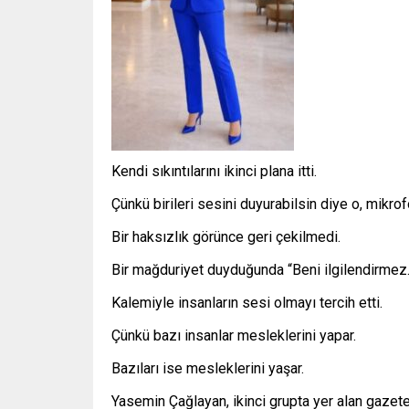
Kendi sıkıntılarını ikinci plana itti.
Çünkü birileri sesini duyurabilsin diye o, mikro
Bir haksızlık görünce geri çekilmedi.
Bir mağduriyet duyduğunda “Beni ilgilendirmez
Kalemiyle insanların sesi olmayı tercih etti.
Çünkü bazı insanlar mesleklerini yapar.
Bazıları ise mesleklerini yaşar.
Yasemin Çağlayan, ikinci grupta yer alan gazetec