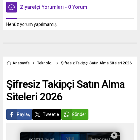
Ziyaretçi Yorumları - 0 Yorum
Henüz yorum yapılmamış.
Anasayfa
Teknoloji
Şifresiz Takipçi Satın Alma Siteleri 2026
Şifresiz Takipçi Satın Alma
Siteleri 2026
Paylaş
Tweetle
Gönder
×