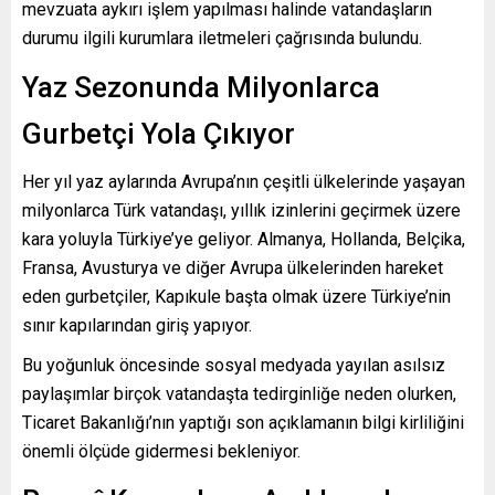
mevzuata aykırı işlem yapılması halinde vatandaşların
durumu ilgili kurumlara iletmeleri çağrısında bulundu.
Yaz Sezonunda Milyonlarca
Gurbetçi Yola Çıkıyor
Her yıl yaz aylarında Avrupa’nın çeşitli ülkelerinde yaşayan
milyonlarca Türk vatandaşı, yıllık izinlerini geçirmek üzere
kara yoluyla Türkiye’ye geliyor. Almanya, Hollanda, Belçika,
Fransa, Avusturya ve diğer Avrupa ülkelerinden hareket
eden gurbetçiler, Kapıkule başta olmak üzere Türkiye’nin
sınır kapılarından giriş yapıyor.
Bu yoğunluk öncesinde sosyal medyada yayılan asılsız
paylaşımlar birçok vatandaşta tedirginliğe neden olurken,
Ticaret Bakanlığı’nın yaptığı son açıklamanın bilgi kirliliğini
önemli ölçüde gidermesi bekleniyor.