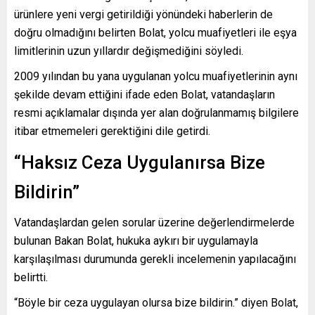
ürünlere yeni vergi getirildiği yönündeki haberlerin de
doğru olmadığını belirten Bolat, yolcu muafiyetleri ile eşya
limitlerinin uzun yıllardır değişmediğini söyledi.
2009 yılından bu yana uygulanan yolcu muafiyetlerinin aynı
şekilde devam ettiğini ifade eden Bolat, vatandaşların
resmi açıklamalar dışında yer alan doğrulanmamış bilgilere
itibar etmemeleri gerektiğini dile getirdi.
“Haksız Ceza Uygulanırsa Bize
Bildirin”
Vatandaşlardan gelen sorular üzerine değerlendirmelerde
bulunan Bakan Bolat, hukuka aykırı bir uygulamayla
karşılaşılması durumunda gerekli incelemenin yapılacağını
belirtti.
“Böyle bir ceza uygulayan olursa bize bildirin.” diyen Bolat,