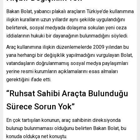
Bakan Bolat, yabancı plakalı araçların Türkiye’de kullanımına
ilişkin kuralların uzun yıllardır aynı şekilde uygulandığını
belirterek, sosyal medyada dolaşıma sokulan yeni ceza
iddialarının hukuki bir dayanağının bulunmadığını söyledi.
Araç kullanımına ilişkin düzenlemelerde 2009 yılından bu
yana herhangi bir değişiklik yapılmadığını vurgulayan Bolat,
vatandaşların doğrulanmamış sosyal medya paylaşımları
yerine resmi kurumların açıklamalarını esas almaları
gerektiğini ifade etti.
“Ruhsat Sahibi Araçta Bulunduğu
Sürece Sorun Yok”
En çok tartışılan konunun, araç sahibinin direksiyonda
bulunup bulunmaması olduğunu belirten Bakan Bolat, bu
konuda oldukça net konuştu.