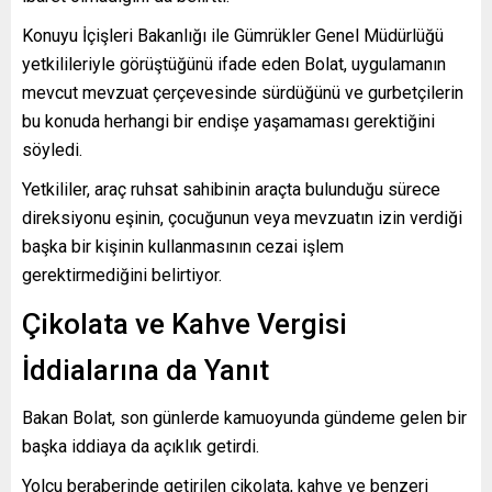
Konuyu İçişleri Bakanlığı ile Gümrükler Genel Müdürlüğü
yetkilileriyle görüştüğünü ifade eden Bolat, uygulamanın
mevcut mevzuat çerçevesinde sürdüğünü ve gurbetçilerin
bu konuda herhangi bir endişe yaşamaması gerektiğini
söyledi.
Yetkililer, araç ruhsat sahibinin araçta bulunduğu sürece
direksiyonu eşinin, çocuğunun veya mevzuatın izin verdiği
başka bir kişinin kullanmasının cezai işlem
gerektirmediğini belirtiyor.
Çikolata ve Kahve Vergisi
İddialarına da Yanıt
Bakan Bolat, son günlerde kamuoyunda gündeme gelen bir
başka iddiaya da açıklık getirdi.
Yolcu beraberinde getirilen çikolata, kahve ve benzeri