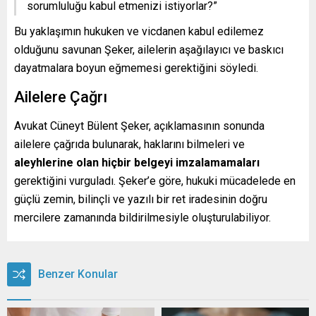
sorumluluğu kabul etmenizi istiyorlar?”
Bu yaklaşımın hukuken ve vicdanen kabul edilemez
olduğunu savunan Şeker, ailelerin aşağılayıcı ve baskıcı
dayatmalara boyun eğmemesi gerektiğini söyledi.
Ailelere Çağrı
Avukat Cüneyt Bülent Şeker, açıklamasının sonunda
ailelere çağrıda bulunarak, haklarını bilmeleri ve
aleyhlerine olan hiçbir belgeyi imzalamamaları
gerektiğini vurguladı. Şeker’e göre, hukuki mücadelede en
güçlü zemin, bilinçli ve yazılı bir ret iradesinin doğru
mercilere zamanında bildirilmesiyle oluşturulabiliyor.
Benzer Konular