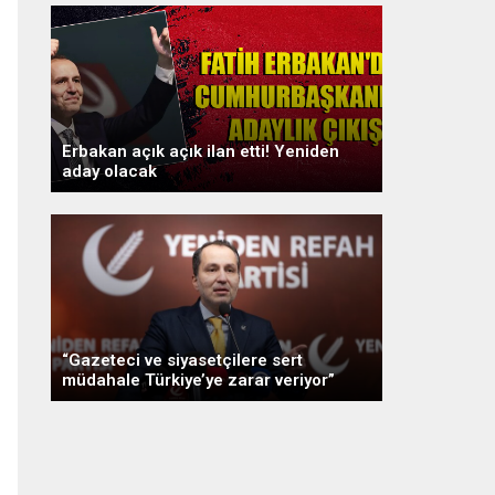
Erbakan açık açık ilan etti! Yeniden
aday olacak
“Gazeteci ve siyasetçilere sert
müdahale Türkiye’ye zarar veriyor”