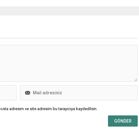
osta adresim ve site adresim bu tarayıcıya kaydedilsin.