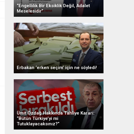
“Engellilik Bir Eksiklik Değil, Adalet
Meselesidir”
Erbakan ‘erken seçim’ için ne söyledi!
Ümit Özdağ Hakkında Tahliye Kararı:
“Bütün Türkiye’yi mi
Tutuklayacaksınız?”