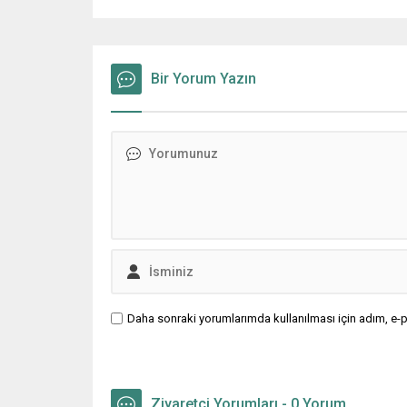
Bir Yorum Yazın
Daha sonraki yorumlarımda kullanılması için adım, e-p
Ziyaretçi Yorumları - 0 Yorum