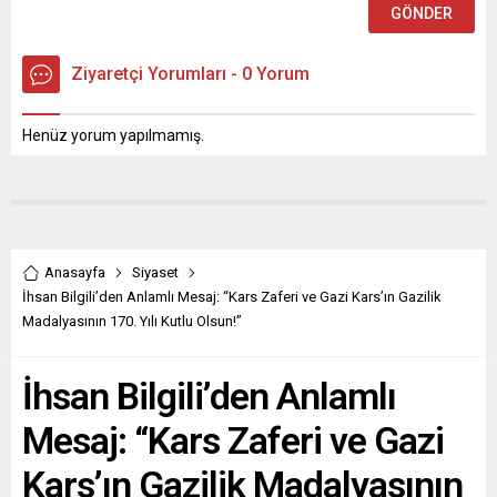
Ziyaretçi Yorumları - 0 Yorum
Henüz yorum yapılmamış.
Anasayfa
Siyaset
İhsan Bilgili’den Anlamlı Mesaj: “Kars Zaferi ve Gazi Kars’ın Gazilik
Madalyasının 170. Yılı Kutlu Olsun!”
İhsan Bilgili’den Anlamlı
Mesaj: “Kars Zaferi ve Gazi
Kars’ın Gazilik Madalyasının