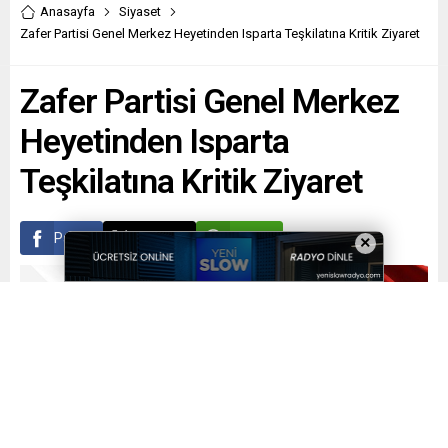
Anasayfa
Siyaset
Zafer Partisi Genel Merkez Heyetinden Isparta Teşkilatına Kritik Ziyaret
Zafer Partisi Genel Merkez
Heyetinden Isparta
Teşkilatına Kritik Ziyaret
Paylaş
Tweetle
Gönder
×