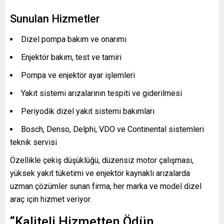
Sunulan Hizmetler
Dizel pompa bakım ve onarımı
Enjektör bakım, test ve tamiri
Pompa ve enjektör ayar işlemleri
Yakıt sistemi arızalarının tespiti ve giderilmesi
Periyodik dizel yakıt sistemi bakımları
Bosch, Denso, Delphi, VDO ve Continental sistemleri
teknik servisi
Özellikle çekiş düşüklüğü, düzensiz motor çalışması,
yüksek yakıt tüketimi ve enjektör kaynaklı arızalarda
uzman çözümler sunan firma, her marka ve model dizel
araç için hizmet veriyor.
“Kaliteli Hizmetten Ödün