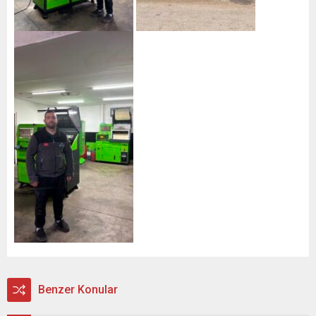
Benzer Konular