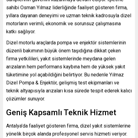
sahibi Osman Yılmaz liderliğinde faaliyet gösteren firma,
yıllara dayanan deneyimi ve uzman teknik kadrosuyla dizel
motorların verimli, ekonomik ve sorunsuz çalışmasına
katkı sağlıyor.
Dizel motorlu araçlarda pompa ve enjektör sistemlerinin
düzenli bakımının büyük önem taşıdığına dikkat çeken
firma yetkilileri, yakıt sistemlerinde meydana gelen
arızaların hem performans kaybına hem de yüksek yakıt
tüketimine yol açabildiğini belirtiyor. Bu nedenle Yılmaz
Dizel Pompa & Enjektör, gelişmiş test ekipmanları ve
teknik altyapısıyla arızaları kısa sürede tespit ederek kalıcı
çözümler sunuyor.
Geniş Kapsamlı Teknik Hizmet
Antalya’da faaliyet gösteren firma, dizel yakıt sistemlerine
yönelik birçok alanda profesyonel servis hizmeti veriyor.