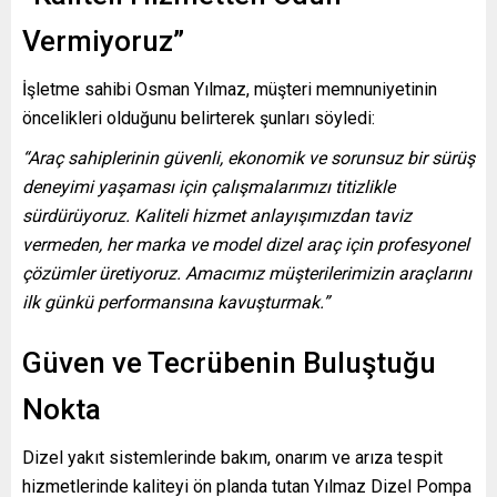
Vermiyoruz”
İşletme sahibi Osman Yılmaz, müşteri memnuniyetinin
öncelikleri olduğunu belirterek şunları söyledi:
“Araç sahiplerinin güvenli, ekonomik ve sorunsuz bir sürüş
deneyimi yaşaması için çalışmalarımızı titizlikle
sürdürüyoruz. Kaliteli hizmet anlayışımızdan taviz
vermeden, her marka ve model dizel araç için profesyonel
çözümler üretiyoruz. Amacımız müşterilerimizin araçlarını
ilk günkü performansına kavuşturmak.”
Güven ve Tecrübenin Buluştuğu
Nokta
Dizel yakıt sistemlerinde bakım, onarım ve arıza tespit
hizmetlerinde kaliteyi ön planda tutan Yılmaz Dizel Pompa