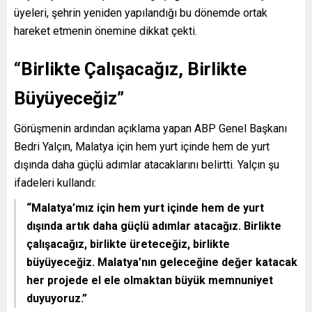
üyeleri, şehrin yeniden yapılandığı bu dönemde ortak
hareket etmenin önemine dikkat çekti.
“Birlikte Çalışacağız, Birlikte
Büyüyeceğiz”
Görüşmenin ardından açıklama yapan ABP Genel Başkanı
Bedri Yalçın, Malatya için hem yurt içinde hem de yurt
dışında daha güçlü adımlar atacaklarını belirtti. Yalçın şu
ifadeleri kullandı:
“Malatya’mız için hem yurt içinde hem de yurt
dışında artık daha güçlü adımlar atacağız. Birlikte
çalışacağız, birlikte üreteceğiz, birlikte
büyüyeceğiz. Malatya’nın geleceğine değer katacak
her projede el ele olmaktan büyük memnuniyet
duyuyoruz.”