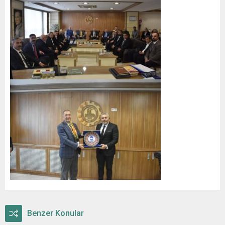
Benzer Konular