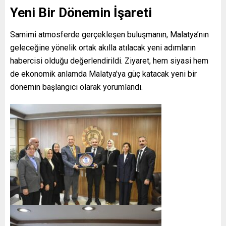
Yeni Bir Dönemin İşareti
Samimi atmosferde gerçekleşen buluşmanın, Malatya’nın
geleceğine yönelik ortak akılla atılacak yeni adımların
habercisi olduğu değerlendirildi. Ziyaret, hem siyasi hem
de ekonomik anlamda Malatya’ya güç katacak yeni bir
dönemin başlangıcı olarak yorumlandı.