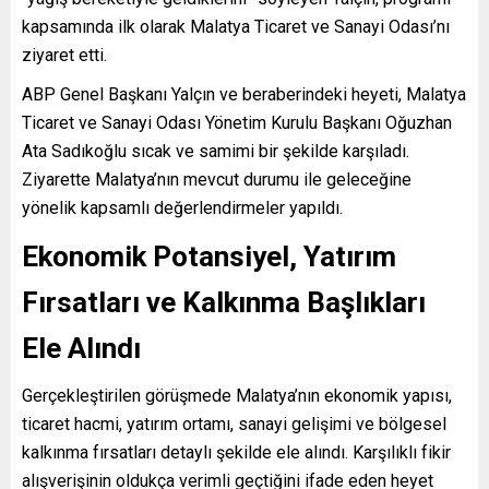
kapsamında ilk olarak Malatya Ticaret ve Sanayi Odası’nı
ziyaret etti.
ABP Genel Başkanı Yalçın ve beraberindeki heyeti, Malatya
Ticaret ve Sanayi Odası Yönetim Kurulu Başkanı Oğuzhan
Ata Sadıkoğlu sıcak ve samimi bir şekilde karşıladı.
Ziyarette Malatya’nın mevcut durumu ile geleceğine
yönelik kapsamlı değerlendirmeler yapıldı.
Ekonomik Potansiyel, Yatırım
Fırsatları ve Kalkınma Başlıkları
Ele Alındı
Gerçekleştirilen görüşmede Malatya’nın ekonomik yapısı,
ticaret hacmi, yatırım ortamı, sanayi gelişimi ve bölgesel
kalkınma fırsatları detaylı şekilde ele alındı. Karşılıklı fikir
alışverişinin oldukça verimli geçtiğini ifade eden heyet