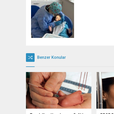
Benzer Konular