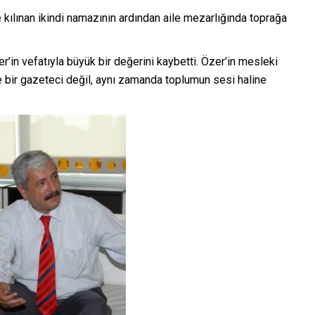
kılınan ikindi namazının ardından aile mezarlığında toprağa
’in vefatıyla büyük bir değerini kaybetti. Özer’in mesleki
 bir gazeteci değil, aynı zamanda toplumun sesi haline