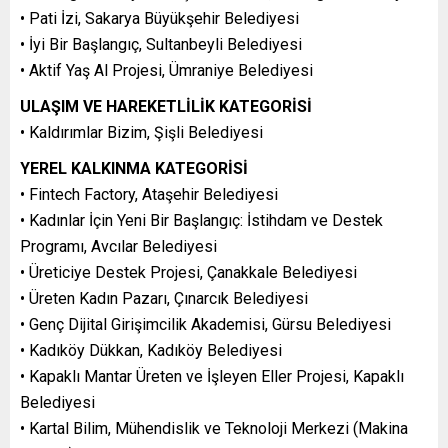
• Pati İzi, Sakarya Büyükşehir Belediyesi
• İyi Bir Başlangıç, Sultanbeyli Belediyesi
• Aktif Yaş Al Projesi, Ümraniye Belediyesi
ULAŞIM VE HAREKETLİLİK KATEGORİSİ
• Kaldırımlar Bizim, Şişli Belediyesi
YEREL KALKINMA KATEGORİSİ
• Fintech Factory, Ataşehir Belediyesi
• Kadınlar İçin Yeni Bir Başlangıç: İstihdam ve Destek
Programı, Avcılar Belediyesi
• Üreticiye Destek Projesi, Çanakkale Belediyesi
• Üreten Kadın Pazarı, Çınarcık Belediyesi
• Genç Dijital Girişimcilik Akademisi, Gürsu Belediyesi
• Kadıköy Dükkan, Kadıköy Belediyesi
• Kapaklı Mantar Üreten ve İşleyen Eller Projesi, Kapaklı
Belediyesi
• Kartal Bilim, Mühendislik ve Teknoloji Merkezi (Makina